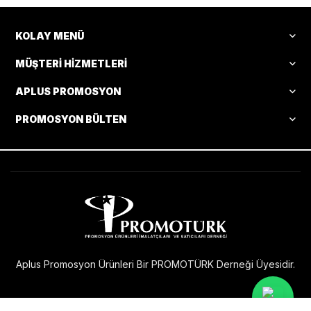
KOLAY MENÜ
MÜŞTERI HIZMETLERI
APLUS PROMOSYON
PROMOSYON BÜLTEN
Aplus Promosyon Ürünleri Bir PROMOTÜRK Derneği Üyesidir.