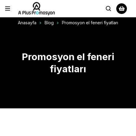
Anasayfa
Blog
Promosyon el feneri fiyatları
Promosyon el feneri
fiyatları