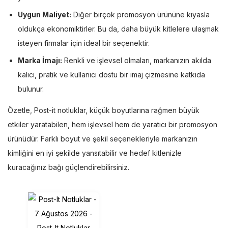
Uygun Maliyet:
Diğer birçok promosyon ürününe kıyasla
oldukça ekonomiktirler. Bu da, daha büyük kitlelere ulaşmak
isteyen firmalar için ideal bir seçenektir.
Marka İmajı:
Renkli ve işlevsel olmaları, markanızın akılda
kalıcı, pratik ve kullanıcı dostu bir imaj çizmesine katkıda
bulunur.
Özetle, Post-it notluklar, küçük boyutlarına rağmen büyük
etkiler yaratabilen, hem işlevsel hem de yaratıcı bir promosyon
ürünüdür. Farklı boyut ve şekil seçenekleriyle markanızın
kimliğini en iyi şekilde yansıtabilir ve hedef kitlenizle
kuracağınız bağı güçlendirebilirsiniz.