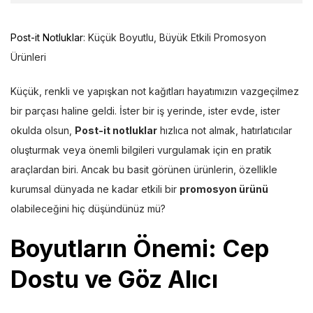
Post-it Notluklar
: Küçük Boyutlu, Büyük Etkili Promosyon
Ürünleri
Küçük, renkli ve yapışkan not kağıtları hayatımızın vazgeçilmez
bir parçası haline geldi. İster bir iş yerinde, ister evde, ister
okulda olsun,
Post-it notluklar
hızlıca not almak, hatırlatıcılar
oluşturmak veya önemli bilgileri vurgulamak için en pratik
araçlardan biri. Ancak bu basit görünen ürünlerin, özellikle
kurumsal dünyada ne kadar etkili bir
promosyon ürünü
olabileceğini hiç düşündünüz mü?
Boyutların Önemi: Cep
Dostu ve Göz Alıcı