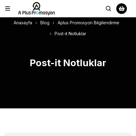
Anasayfa
Blog
Aplus Promosyon Bilgilendirme
Post-it Notluklar
Post-it Notluklar