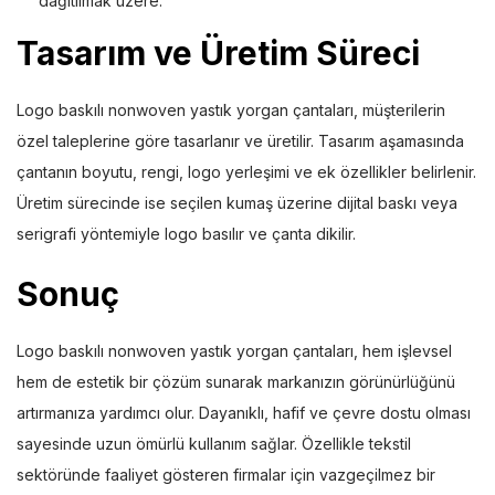
dağıtılmak üzere.
Tasarım ve Üretim Süreci
Logo baskılı nonwoven yastık yorgan çantaları, müşterilerin
özel taleplerine göre tasarlanır ve üretilir. Tasarım aşamasında
çantanın boyutu, rengi, logo yerleşimi ve ek özellikler belirlenir.
Üretim sürecinde ise seçilen kumaş üzerine dijital baskı veya
serigrafi yöntemiyle logo basılır ve çanta dikilir.
Sonuç
Logo baskılı nonwoven yastık yorgan çantaları, hem işlevsel
hem de estetik bir çözüm sunarak markanızın görünürlüğünü
artırmanıza yardımcı olur. Dayanıklı, hafif ve çevre dostu olması
sayesinde uzun ömürlü kullanım sağlar. Özellikle tekstil
sektöründe faaliyet gösteren firmalar için vazgeçilmez bir