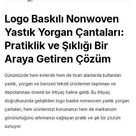
Logo Baskılı Nonwoven
Yastık Yorgan Çantaları
:
Pratiklik ve Şıklığı Bir
Araya Getiren Çözüm
Günümüzde hem evlerde hem de ticari alanlarda kullanılan
yastık, yorgan ve benzeri tekstil ürünlerinin taşınması ve
depolanması önemli bir ihtiyaç haline geldi. Bu ihtiyaç
doğrultusunda geliştirilen logo baskılı nonwoven yastık yorgan
çantaları, hem ürünlerinizi korumanızı hem de markanızın
görünürlüğünü artırmanızı sağlayan pratik ve şık bir çözüm
sunuyor.