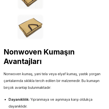
Nonwoven Kumaşın
Avantajları
Nonwoven kumaş, yani tela veya elyaf kumaş, yastık yorgan
çantalarında sıklıkla tercih edilen bir malzemedir. Bu kumaşın
birçok avantajı bulunmaktadır:
Dayanıklılık:
Yıpranmaya ve aşınmaya karşı oldukça
dayanıklıdır.