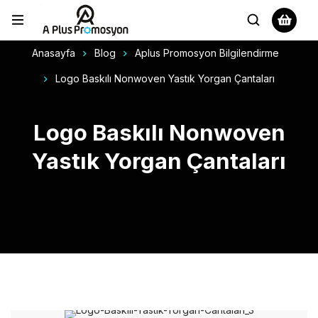
Anasayfa
Blog
Aplus Promosyon Bilgilendirme
Logo Baskılı Nonwoven Yastık Yorgan Çantaları
Logo Baskılı Nonwoven
Yastık Yorgan Çantaları