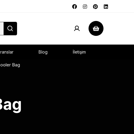
ranslar
Blog
İletişim
Cooler Bag
Bag