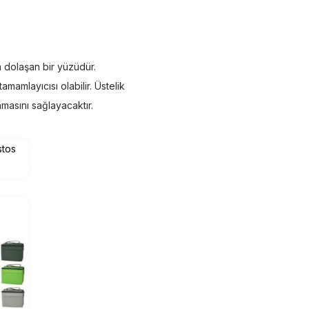
 dolaşan bir yüzüdür.
tamamlayıcısı olabilir. Üstelik
nmasını sağlayacaktır.