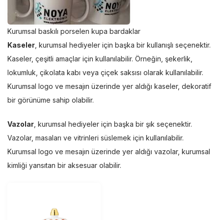
Kurumsal baskılı porselen kupa bardaklar
Kaseler
, kurumsal hediyeler için başka bir kullanışlı seçenektir.
Kaseler, çeşitli amaçlar için kullanılabilir. Örneğin, şekerlik,
lokumluk, çikolata kabı veya çiçek saksısı olarak kullanılabilir.
Kurumsal logo ve mesajın üzerinde yer aldığı kaseler, dekoratif
bir görünüme sahip olabilir.
Vazolar
, kurumsal hediyeler için başka bir şık seçenektir.
Vazolar, masaları ve vitrinleri süslemek için kullanılabilir.
Kurumsal logo ve mesajın üzerinde yer aldığı vazolar, kurumsal
kimliği yansıtan bir aksesuar olabilir.