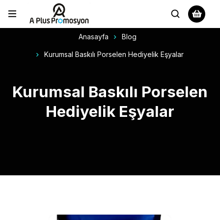
Anasayfa
Blog
Kurumsal Baskılı Porselen Hediyelik Eşyalar
Kurumsal Baskılı Porselen
Hediyelik Eşyalar