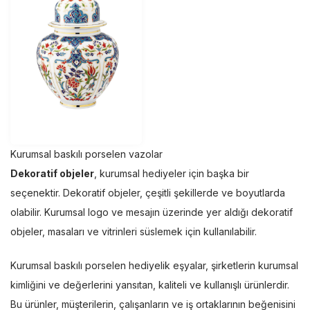
Kurumsal baskılı porselen vazolar
Dekoratif objeler
, kurumsal hediyeler için başka bir
seçenektir. Dekoratif objeler, çeşitli şekillerde ve boyutlarda
olabilir. Kurumsal logo ve mesajın üzerinde yer aldığı dekoratif
objeler, masaları ve vitrinleri süslemek için kullanılabilir.
Kurumsal baskılı porselen hediyelik eşyalar, şirketlerin kurumsal
kimliğini ve değerlerini yansıtan, kaliteli ve kullanışlı ürünlerdir.
Bu ürünler, müşterilerin, çalışanların ve iş ortaklarının beğenisini