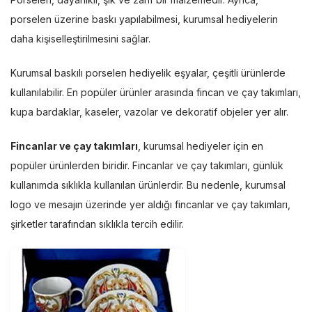
porselen üzerine baskı yapılabilmesi, kurumsal hediyelerin
daha kişiselleştirilmesini sağlar.
Kurumsal baskılı porselen hediyelik eşyalar, çeşitli ürünlerde
kullanılabilir. En popüler ürünler arasında fincan ve çay takımları,
kupa bardaklar, kaseler, vazolar ve dekoratif objeler yer alır.
Fincanlar ve çay takımları
, kurumsal hediyeler için en
popüler ürünlerden biridir. Fincanlar ve çay takımları, günlük
kullanımda sıklıkla kullanılan ürünlerdir. Bu nedenle, kurumsal
logo ve mesajın üzerinde yer aldığı fincanlar ve çay takımları,
şirketler tarafından sıklıkla tercih edilir.