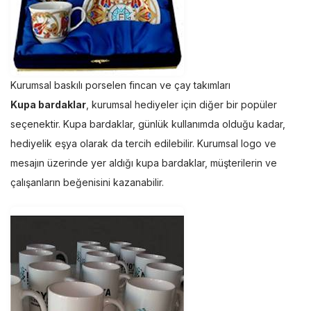
Kurumsal baskılı porselen fincan ve çay takımları
Kupa bardaklar
, kurumsal hediyeler için diğer bir popüler
seçenektir. Kupa bardaklar, günlük kullanımda olduğu kadar,
hediyelik eşya olarak da tercih edilebilir. Kurumsal logo ve
mesajın üzerinde yer aldığı kupa bardaklar, müşterilerin ve
çalışanların beğenisini kazanabilir.