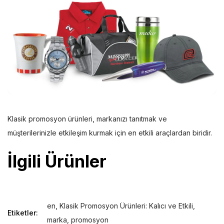
Klasik promosyon ürünleri, markanızı tanıtmak ve
müşterilerinizle etkileşim kurmak için en etkili araçlardan biridir.
İlgili Ürünler
en
,
Klasik Promosyon Ürünleri: Kalıcı ve Etkili
,
Etiketler:
marka
,
promosyon