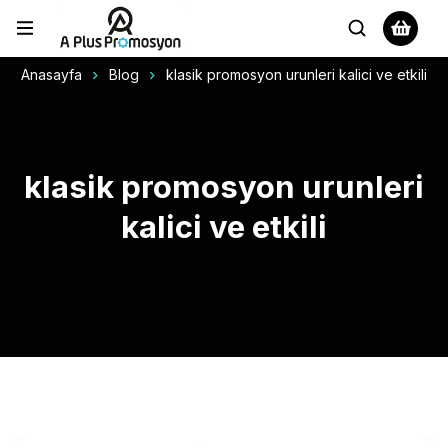
Anasayfa
Blog
klasik promosyon urunleri kalici ve etkili
klasik promosyon urunleri
kalici ve etkili