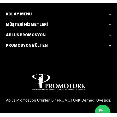
KOLAY MENÜ
MÜŞTERI HIZMETLERI
APLUS PROMOSYON
PROMOSYON BÜLTEN
Aplus Promosyon Ürünleri Bir PROMOTÜRK Derneği Üyesidir.