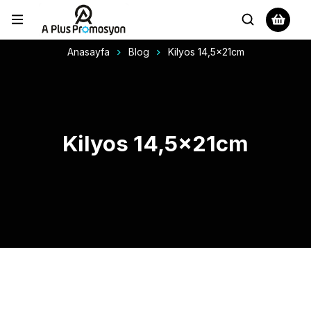
Anasayfa
Blog
Kilyos 14,5x21cm
Kilyos 14,5x21cm