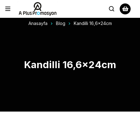
Anasayfa
Blog
Kandilli 16,6x24cm
Kandilli 16,6x24cm