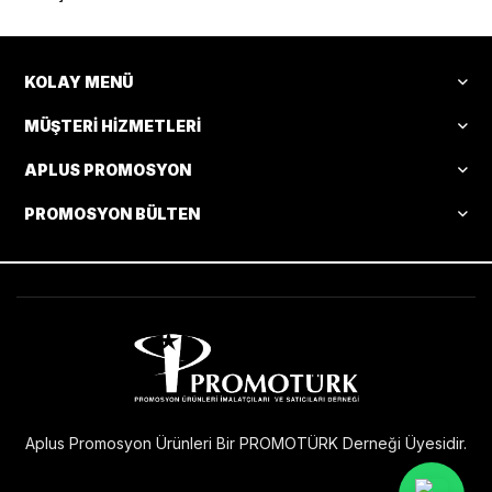
KOLAY MENÜ
MÜŞTERI HIZMETLERI
APLUS PROMOSYON
PROMOSYON BÜLTEN
Aplus Promosyon Ürünleri Bir PROMOTÜRK Derneği Üyesidir.