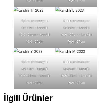
16,6x24cm
16,6x24cm
Aplus promosyon
Aplus promosyon
ürünleri - kandilli
ürünleri - kandilli
16,6x24cm - kandilli
16,6x24cm - kandilli
16,6x24cm
16,6x24cm
Aplus promosyon
Aplus promosyon
ürünleri - kandilli
ürünleri - kandilli
16,6x24cm - kandilli
16,6x24cm - kandilli
16,6x24cm
16,6x24cm
İlgili Ürünler