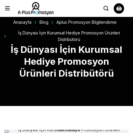
Anasayfa
Blog
Aplus Promosyon Bilgilendirme
İş Dünyası İçin Kurumsal Hediye Promosyon Ürünleri
Distribütörü
İş Dünyası İçin Kurumsal
Hediye Promosyon
Ürünleri Distribütörü