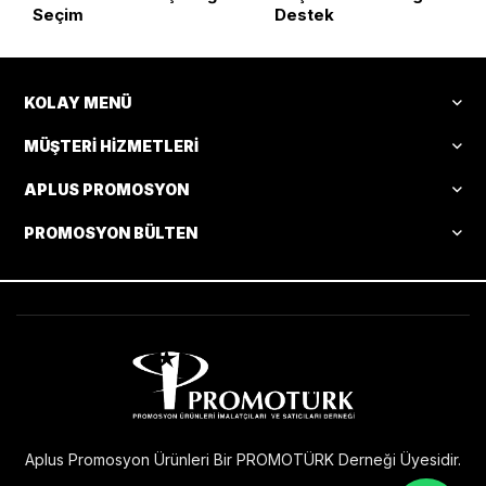
Seçim
Destek
KOLAY MENÜ
MÜŞTERI HIZMETLERI
APLUS PROMOSYON
PROMOSYON BÜLTEN
Aplus Promosyon Ürünleri Bir PROMOTÜRK Derneği Üyesidir.