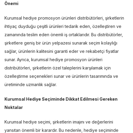
Önemi
Kurumsal hediye promosyon ürünleri distribütörleri, şirketlerin
ihtiyaç duyduğu çeşitli ürünleri tedarik eden, özelleştiren ve
zamanında teslim eden önemli iş ortaklarıdır. Bu distribütörler,
şirketlere geniş bir ürün yelpazesi sunarak seçim kolaylığı
sağlar, ürünlerin kalitesini garanti eder ve rekabetçi fiyatlar
sunar. Ayrıca, kurumsal hediye promosyon ürünleri
distribütörleri, şirketlerin özel taleplerini karşılamak için
özelleştirme seçenekleri sunar ve ürünlerin tasarımında ve
üretiminde uzmanlık sağlar.
Kurumsal Hediye Seçiminde Dikkat Edilmesi Gereken
Noktalar
Kurumsal hediye seçimi, şirketlerin imajını ve değerlerini
yansıtan önemli bir karardır. Bu nedenle, hediye seçiminde