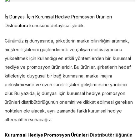
İş Dünyası İçin Kurumsal Hediye Promosyon Ürünleri
Distribütörü
konusunu detaylıca işledik.
Günümüz iş dünyasında, şirketlerin marka bilinirliğini artırmak,
müşteri ilişkilerini güçlendirmek ve çalışan motivasyonunu
yükseltmek için kullandığı en etkili yöntemlerden biri kurumsal
hediye ve promosyon ürünleridir. Bu ürünler, şirketlerin hedef
kitleleriyle duygusal bir bağ kurmasına, marka imajını
pekiştirmesine ve uzun süreli ilişkiler geliştirmesine yardımcı
olur. Bu yazıda, iş dünyası için kurumsal hediye promosyon
ürünleri distribütörlüğünün önemini ve dikkat edilmesi gereken
noktaları ele alacak, aynı zamanda farklı kurumsal hediye
alternatifleri sunacağız.
Kurumsal Hediye Promosyon Ürünleri
Distribütörlüğünün