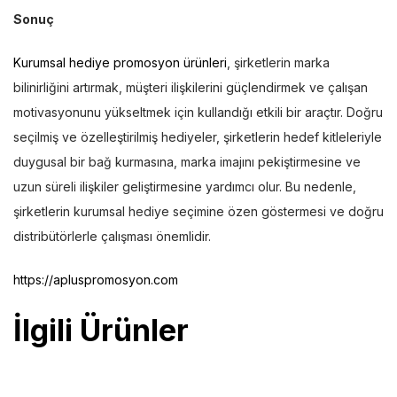
Sonuç
Kurumsal hediye promosyon ürünleri
, şirketlerin marka
bilinirliğini artırmak, müşteri ilişkilerini güçlendirmek ve çalışan
motivasyonunu yükseltmek için kullandığı etkili bir araçtır. Doğru
seçilmiş ve özelleştirilmiş hediyeler, şirketlerin hedef kitleleriyle
duygusal bir bağ kurmasına, marka imajını pekiştirmesine ve
uzun süreli ilişkiler geliştirmesine yardımcı olur. Bu nedenle,
şirketlerin kurumsal hediye seçimine özen göstermesi ve doğru
distribütörlerle çalışması önemlidir.
https://apluspromosyon.com
İlgili Ürünler