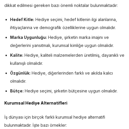
dikkat edilmesi gereken bazı önemli noktalar bulunmaktadır:
Hedef Kitle:
Hediye seçimi, hedef kitlenin ilgi alanlarına,
ihtiyaçlarına ve demografik özelliklerine uygun olmalıdır.
Marka Uygunluğu:
Hediye, şirketin marka imajını ve
değerlerini yansıtmalı, kurumsal kimliğe uygun olmalıdır.
Kalite:
Hediye, kaliteli malzemelerden üretilmiş, dayanıklı ve
kullanışlı olmalıdır.
Özgünlük:
Hediye, diğerlerinden farklı ve akılda kalıcı
olmalıdır.
Bütçe:
Hediye seçimi, şirketin bütçesine uygun olmalıdır.
Kurumsal Hediye Alternatifleri
İş dünyası için birçok farklı kurumsal hediye alternatifi
bulunmaktadır. İşte bazı örnekler: