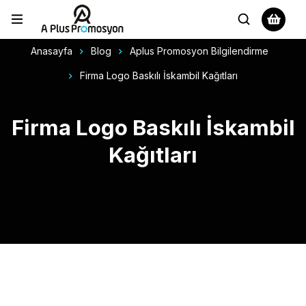
Anasayfa
Blog
Aplus Promosyon Bilgilendirme
Firma Logo Baskılı İskambil Kağıtları
Firma Logo Baskılı İskambil
Kağıtları