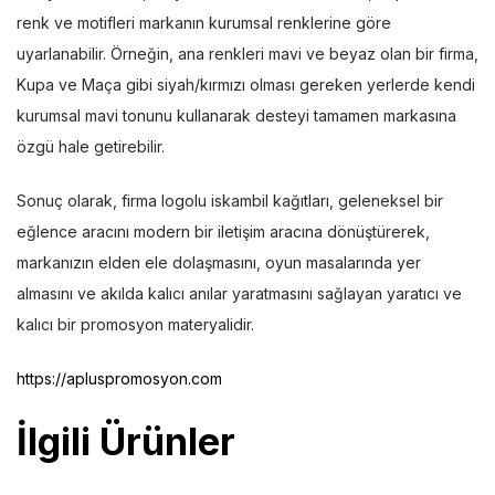
renk ve motifleri markanın kurumsal renklerine göre
uyarlanabilir. Örneğin, ana renkleri mavi ve beyaz olan bir firma,
Kupa ve Maça gibi siyah/kırmızı olması gereken yerlerde kendi
kurumsal mavi tonunu kullanarak desteyi tamamen markasına
özgü hale getirebilir.
Sonuç olarak, firma logolu iskambil kağıtları, geleneksel bir
eğlence aracını modern bir iletişim aracına dönüştürerek,
markanızın elden ele dolaşmasını, oyun masalarında yer
almasını ve akılda kalıcı anılar yaratmasını sağlayan yaratıcı ve
kalıcı bir promosyon materyalidir.
https://apluspromosyon.com
İlgili Ürünler