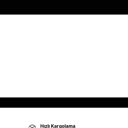
Hızlı Kargolama