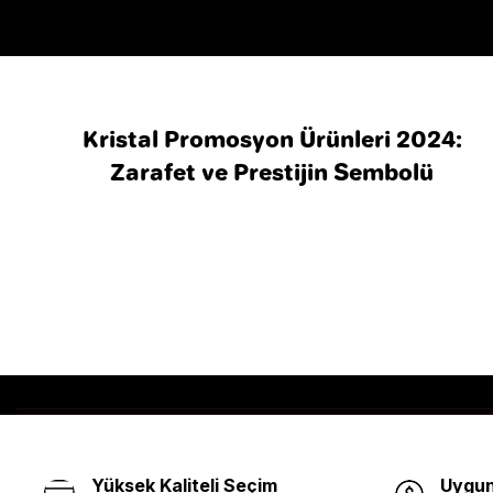
Kristal Promosyon Ürünleri 2024:
Zarafet ve Prestijin Sembolü
Yüksek Kaliteli Seçim
Uygun