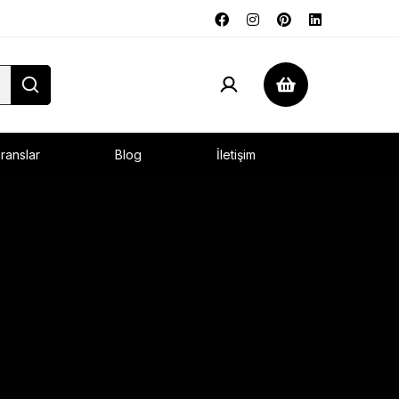
ranslar
Blog
İletişim