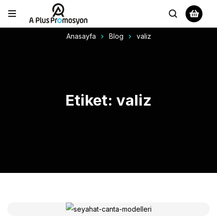
Anasayfa
Blog
valiz
Etiket: valiz