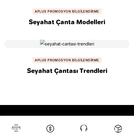
APLUS PROMOSYON BILGILENDIRME
Seyahat Çanta Modelleri
APLUS PROMOSYON BILGILENDIRME
Seyahat Çantası Trendleri