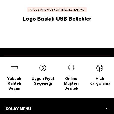
APLUS PROMOSYON BILGILENDIRME
Logo Baskılı USB Bellekler
Yüksek
Uygun Fiyat
Online
Hızlı
Kaliteli
Seçeneği
Müşteri
Kargolama
Seçim
Destek
KOLAY MENÜ