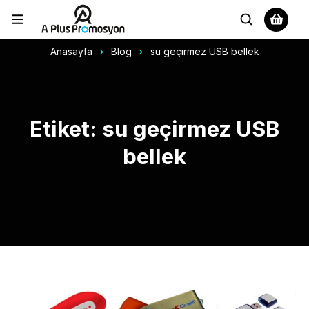
Anasayfa
Blog
su geçirmez USB bellek
Etiket: su geçirmez USB
bellek