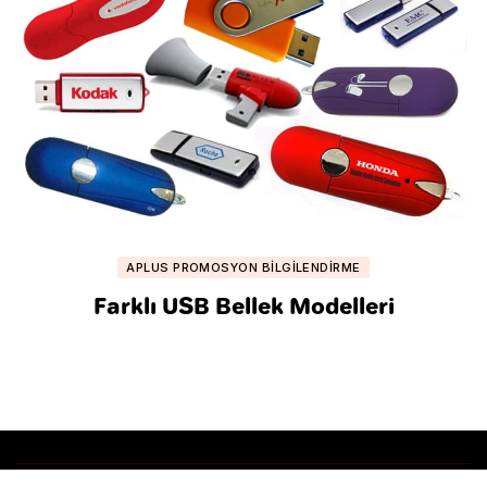
APLUS PROMOSYON BILGILENDIRME
Farklı USB Bellek Modelleri