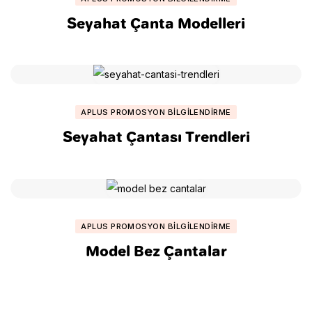
Seyahat Çanta Modelleri
APLUS PROMOSYON BILGILENDIRME
Seyahat Çantası Trendleri
APLUS PROMOSYON BILGILENDIRME
Model Bez Çantalar