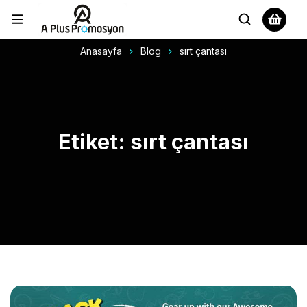
Anasayfa
Blog
sırt çantası
Etiket: sırt çantası