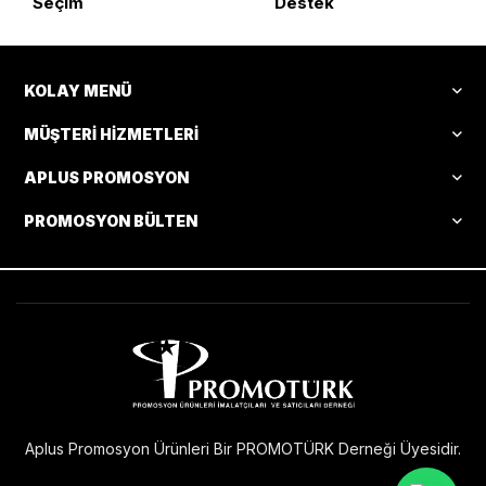
Seçim
Destek
KOLAY MENÜ
MÜŞTERI HIZMETLERI
APLUS PROMOSYON
PROMOSYON BÜLTEN
Aplus Promosyon Ürünleri Bir PROMOTÜRK Derneği Üyesidir.