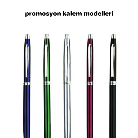
promosyon kalem modelleri