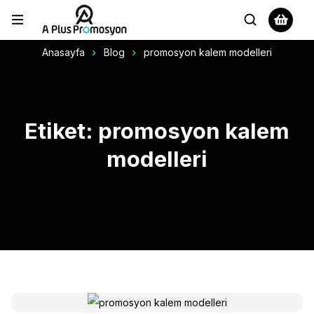
Anasayfa
Blog
promosyon kalem modelleri
Etiket: promosyon kalem
modelleri