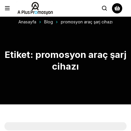
Anasayfa
Blog
promosyon araç şarj cihazı
Etiket: promosyon araç şarj
cihazı