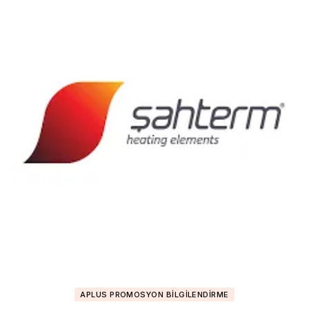
APLUS PROMOSYON BILGILENDIRME