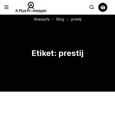
Anasayfa
Blog
prestij
Etiket: prestij