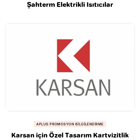
Şahterm Elektrikli Isıtıcılar
APLUS PROMOSYON BILGILENDIRME
Karsan için Özel Tasarım Kartvizitlik