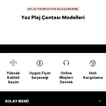
APLUS PROMOSYON BILGILENDIRME
Yaz Plaj Çantası Modelleri
Yüksek
Uygun Fiyat
Online
Hızlı
Kaliteli
Seçeneği
Müşteri
Kargolama
Seçim
Destek
KOLAY MENÜ