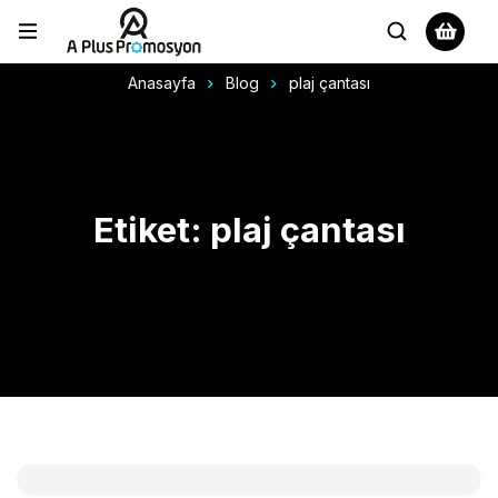
Anasayfa
Blog
plaj çantası
Etiket: plaj çantası