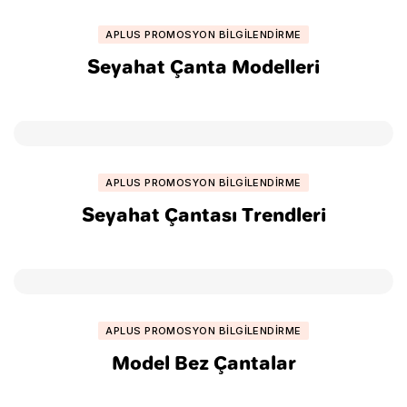
APLUS PROMOSYON BILGILENDIRME
Seyahat Çanta Modelleri
APLUS PROMOSYON BILGILENDIRME
Seyahat Çantası Trendleri
APLUS PROMOSYON BILGILENDIRME
Model Bez Çantalar