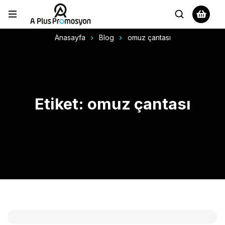
Anasayfa
Blog
omuz çantası
Etiket: omuz çantası