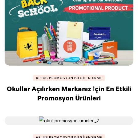
APLUS PROMOSYON BILGILENDIRME
Okullar Açılırken Markanız İçin En Etkili
Promosyon Ürünleri
APLUS PROMOSYON BILGILENDIRME