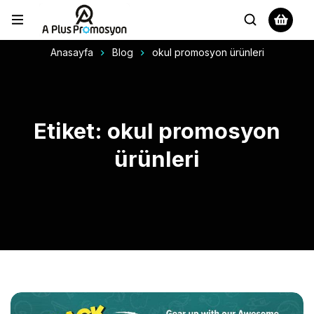
Anasayfa
Blog
okul promosyon ürünleri
Etiket: okul promosyon
ürünleri