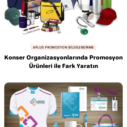
APLUS PROMOSYON BILGILENDIRME
Konser Organizasyonlarında Promosyon
Ürünleri ile Fark Yaratın