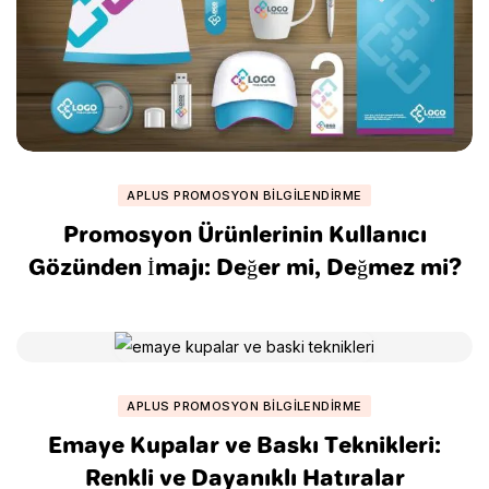
APLUS PROMOSYON BILGILENDIRME
Promosyon Ürünlerinin Kullanıcı
Gözünden İmajı: Değer mi, Değmez mi?
APLUS PROMOSYON BILGILENDIRME
Emaye Kupalar ve Baskı Teknikleri:
Renkli ve Dayanıklı Hatıralar