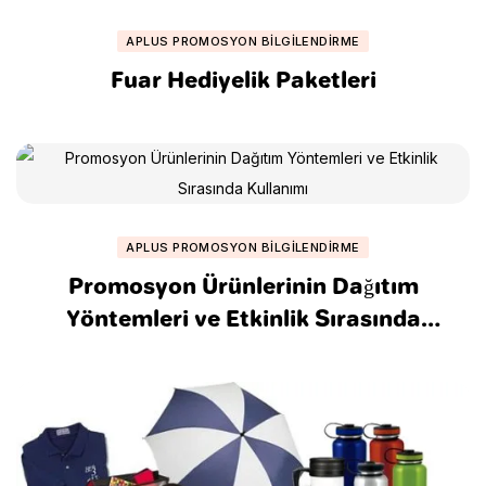
APLUS PROMOSYON BILGILENDIRME
Fuar Hediyelik Paketleri
APLUS PROMOSYON BILGILENDIRME
Promosyon Ürünlerinin Dağıtım
Yöntemleri ve Etkinlik Sırasında
Kullanımı