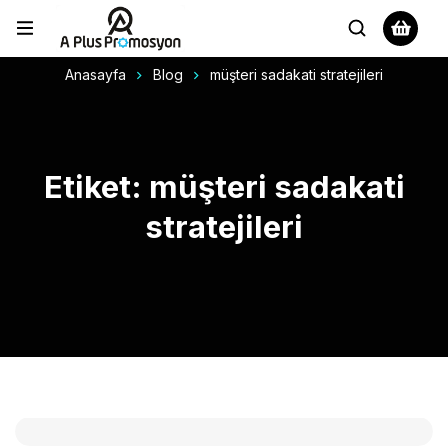
Anasayfa
Blog
müşteri sadakati stratejileri
Etiket: müşteri sadakati
stratejileri