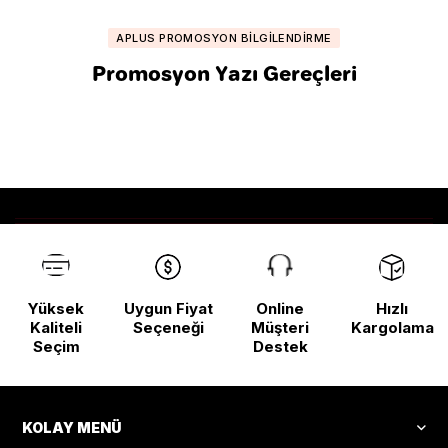
APLUS PROMOSYON BILGILENDIRME
Promosyon Yazı Gereçleri
Yüksek
Uygun Fiyat
Online
Hızlı
Kaliteli
Seçeneği
Müşteri
Kargolama
Seçim
Destek
KOLAY MENÜ