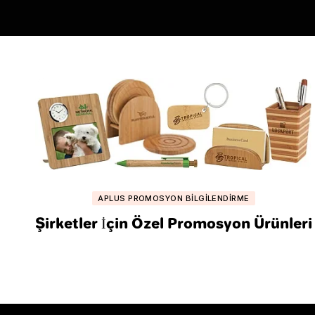
APLUS PROMOSYON BILGILENDIRME
Şirketler İçin Özel Promosyon Ürünleri