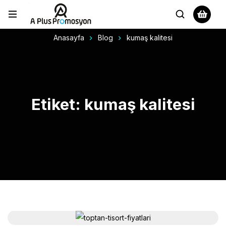
Anasayfa
Blog
kumaş kalitesi
Etiket: kumaş kalitesi