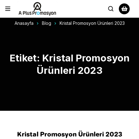
Anasayfa
Blog
Kristal Promosyon Ürünleri 2023
Etiket: Kristal Promosyon
Ürünleri 2023
Kristal Promosyon Ürünleri 2023