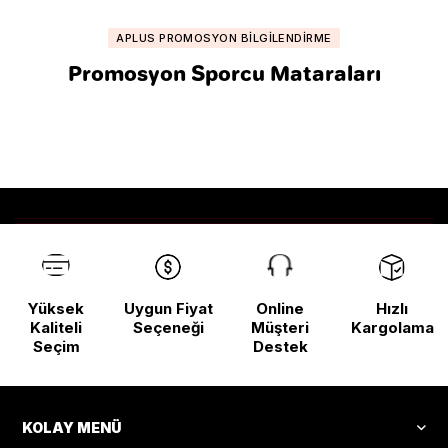
APLUS PROMOSYON BILGILENDIRME
Promosyon Sporcu Mataraları
Yüksek
Uygun Fiyat
Online
Hızlı
Kaliteli
Seçeneği
Müşteri
Kargolama
Seçim
Destek
KOLAY MENÜ