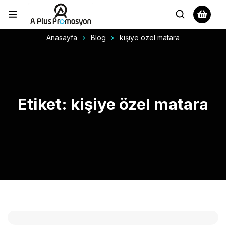
Anasayfa
Blog
kişiye özel matara
Etiket: kişiye özel matara