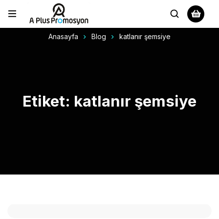
Anasayfa
Blog
katlanır şemsiye
Etiket: katlanır şemsiye