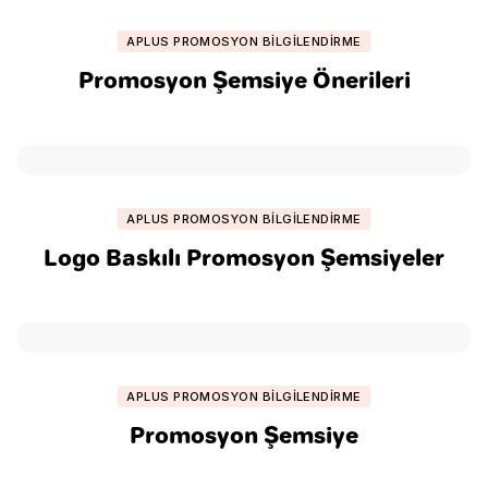
APLUS PROMOSYON BILGILENDIRME
Promosyon Şemsiye Önerileri
APLUS PROMOSYON BILGILENDIRME
Logo Baskılı Promosyon Şemsiyeler
APLUS PROMOSYON BILGILENDIRME
Promosyon Şemsiye