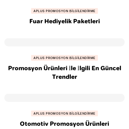
APLUS PROMOSYON BILGILENDIRME
Fuar Hediyelik Paketleri
APLUS PROMOSYON BILGILENDIRME
Promosyon Ürünleri İle İlgili En Güncel
Trendler
APLUS PROMOSYON BILGILENDIRME
Otomotiv Promosyon Ürünleri