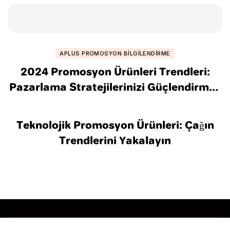
APLUS PROMOSYON BILGILENDIRME
2024 Promosyon Ürünleri Trendleri:
Pazarlama Stratejilerinizi Güçlendirmek
için İpuçları
Teknolojik Promosyon Ürünleri: Çağın
Trendlerini Yakalayın