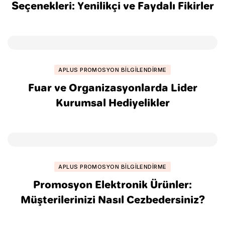
Seçenekleri: Yenilikçi ve Faydalı Fikirler
APLUS PROMOSYON BILGILENDIRME
Fuar ve Organizasyonlarda Lider
Kurumsal Hediyelikler
APLUS PROMOSYON BILGILENDIRME
Promosyon Elektronik Ürünler:
Müşterilerinizi Nasıl Cezbedersiniz?