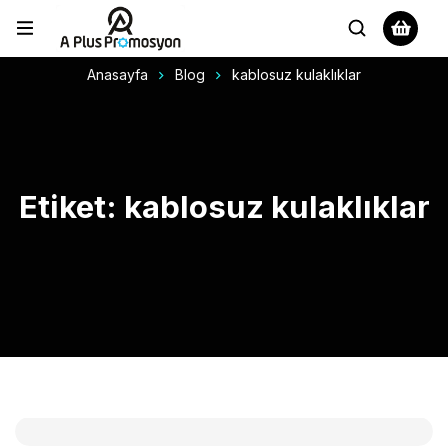
Anasayfa
Blog
kablosuz kulaklıklar
Etiket: kablosuz kulaklıklar