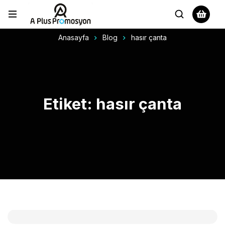
Anasayfa
Blog
hasır çanta
Etiket: hasır çanta