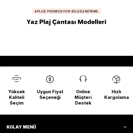
APLUS PROMOSYON BILGILENDIRME
Yaz Plaj Çantası Modelleri
Yüksek
Uygun Fiyat
Online
Hızlı
Kaliteli
Seçeneği
Müşteri
Kargolama
Seçim
Destek
KOLAY MENÜ