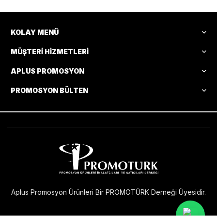
KOLAY MENÜ
MÜŞTERI HIZMETLERI
APLUS PROMOSYON
PROMOSYON BÜLTEN
Aplus Promosyon Ürünleri Bir PROMOTÜRK Derneği Üyesidir.