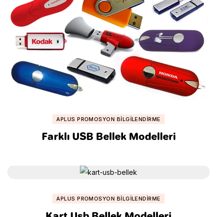
APLUS PROMOSYON BILGILENDIRME
Farklı USB Bellek Modelleri
APLUS PROMOSYON BILGILENDIRME
Kart Usb Bellek Modelleri