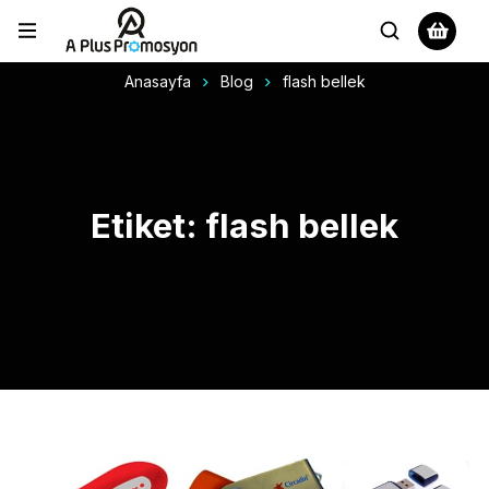
Anasayfa
Blog
flash bellek
Etiket: flash bellek