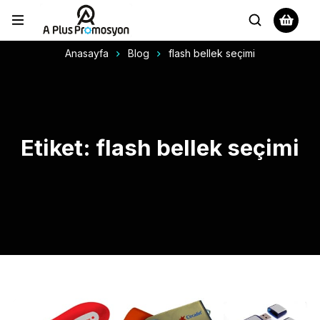
Anasayfa
Blog
flash bellek seçimi
Etiket: flash bellek seçimi