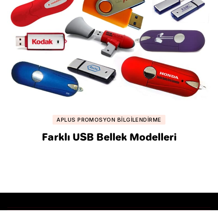
APLUS PROMOSYON BILGILENDIRME
Farklı USB Bellek Modelleri