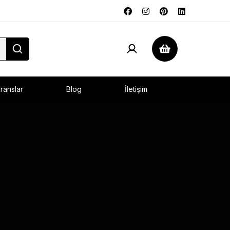
ranslar
Blog
İletişim