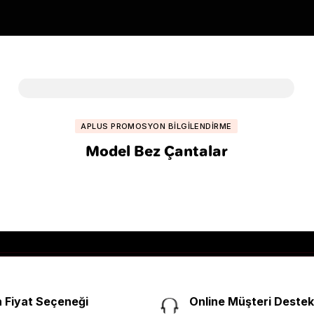
APLUS PROMOSYON BILGILENDIRME
Model Bez Çantalar
 Fiyat Seçeneği
Online Müşteri Destek