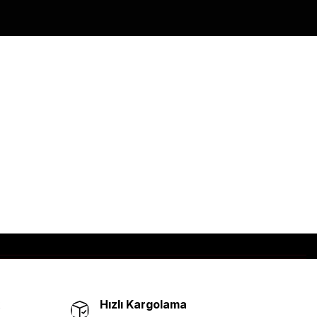
Hızlı Kargolama