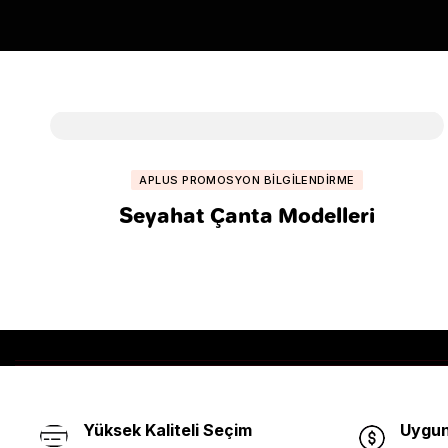
APLUS PROMOSYON BILGILENDIRME
Seyahat Çanta Modelleri
Yüksek Kaliteli Seçim
Uygun