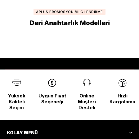
APLUS PROMOSYON BILGILENDIRME
Deri Anahtarlık Modelleri
Yüksek
Uygun Fiyat
Online
Hızlı
Kaliteli
Seçeneği
Müşteri
Kargolama
Seçim
Destek
KOLAY MENÜ