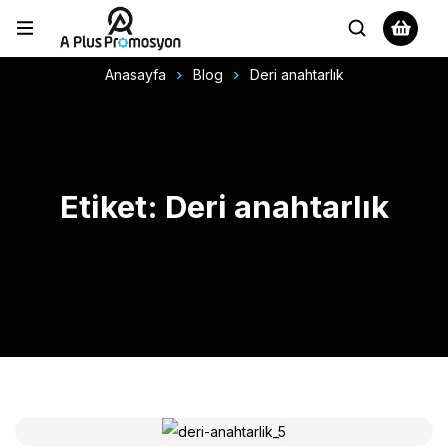
Anasayfa
Blog
Deri anahtarlık
Etiket: Deri anahtarlık