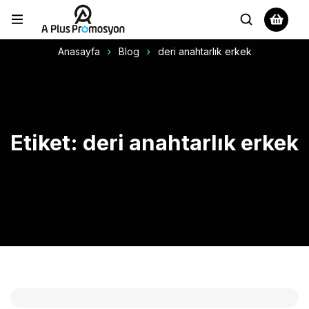
Anasayfa
Blog
deri anahtarlık erkek
Etiket: deri anahtarlık erkek