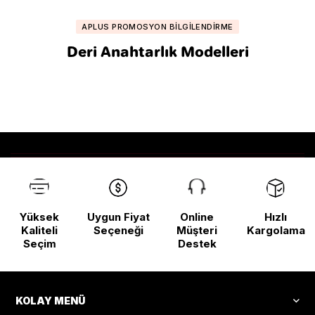
APLUS PROMOSYON BILGILENDIRME
Deri Anahtarlık Modelleri
Yüksek
Uygun Fiyat
Online
Hızlı
Kaliteli
Seçeneği
Müşteri
Kargolama
Seçim
Destek
KOLAY MENÜ