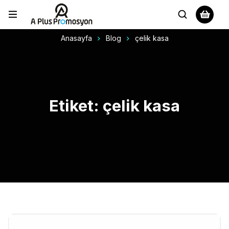
Anasayfa
Blog
çelik kasa
Etiket: çelik kasa