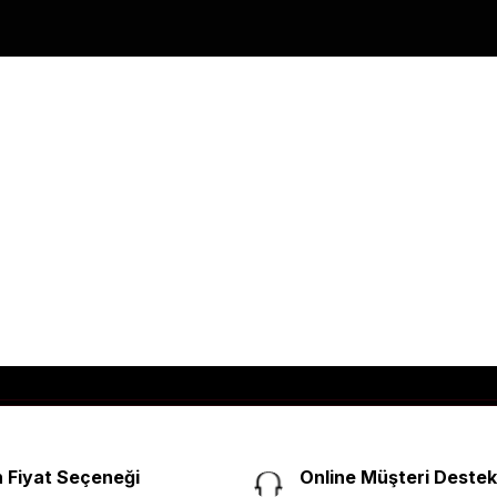
 Fiyat Seçeneği
Online Müşteri Destek