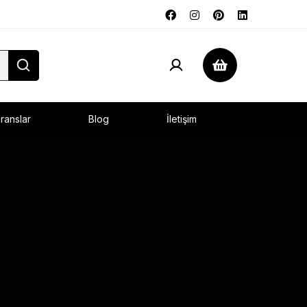
ranslar
Blog
İletişim