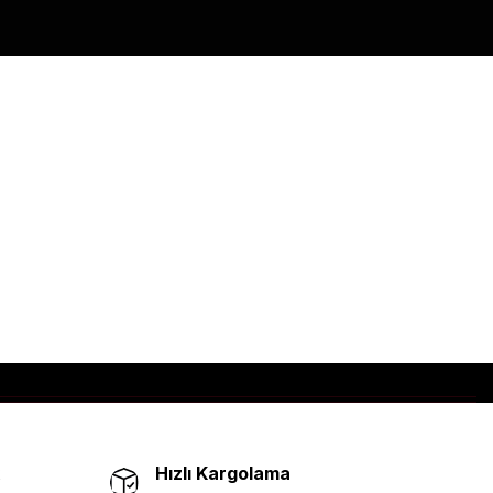
Hızlı Kargolama