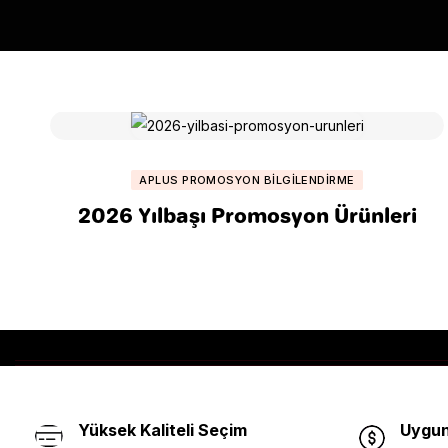
APLUS PROMOSYON BILGILENDIRME
2026 Yılbaşı Promosyon Ürünleri
Yüksek Kaliteli Seçim
Uygun