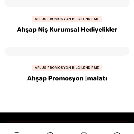
APLUS PROMOSYON BILGILENDIRME
Ahşap Niş Kurumsal Hediyelikler
APLUS PROMOSYON BILGILENDIRME
Ahşap Promosyon İmalatı