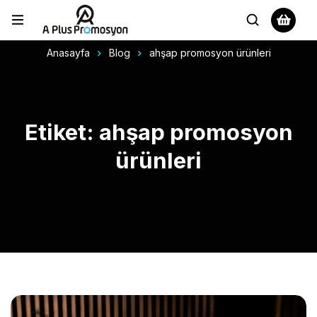
Anasayfa
Blog
ahşap promosyon ürünleri
Etiket: ahşap promosyon
ürünleri