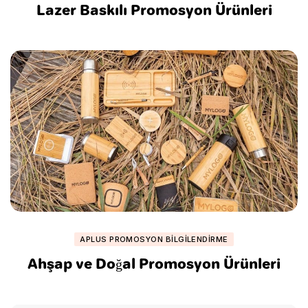
Lazer Baskılı Promosyon Ürünleri
APLUS PROMOSYON BILGILENDIRME
Ahşap ve Doğal Promosyon Ürünleri