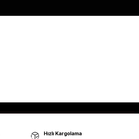
Hızlı Kargolama