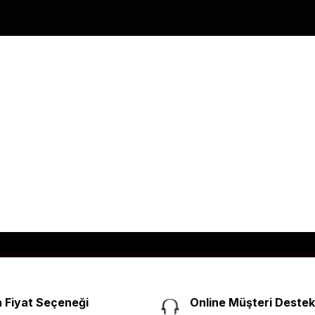
 Fiyat Seçeneği
Online Müşteri Destek