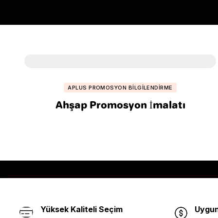
APLUS PROMOSYON BILGILENDIRME
Ahşap Promosyon İmalatı
Yüksek Kaliteli Seçim
Uygun