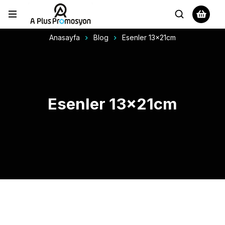
Anasayfa
Blog
Esenler 13x21cm
Esenler 13x21cm