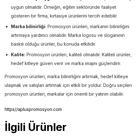
uygun olmalıdır. Örneğin, eğitim sektöründe faaliyet
gösteren bir firma, kırtasiye ürünlerini tercih edebilir.
Marka bilinirliği:
Promosyon ürünleri, markanın bilinirliğini
artırmaya yardımcı olmalıdır. Marka logosu ve sloganının
baskılı olduğu ürünler, bu konuda etkilidir.
Kalite:
Promosyon ürünleri, kaliteli olmalıdır. Kaliteli ürünler,
hedef kitleye güven verir ve marka imajını güçlendirir.
Promosyon ürünleri, marka bilinirliğini artırmak, hedef kitleye
ulaşmak ve satışları artırmak için etkili bir yoldur. Doğru seçilen
promosyon ürünleri, markalar için önemli bir yatırım olabilir.
https//apluspromosyon.com
İlgili Ürünler