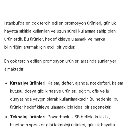
İstanbul’da en çok tercih edilen promosyon ürünleri, günlük
hayatta sıklıkla kullanılan ve uzun süreli kullanıma sahip olan
ürünlerdir. Bu ürünler, hedef kitleye ulaşmak ve marka
bilinirliğini artırmak için etkili bir yoldur.
En çok tercih edilen promosyon ürünleri arasında şunlar yer
almaktadır:
Kırtasiye ürünleri:
Kalem, defter, ajanda, not defteri, kalem
kutusu, dosya gibi kırtasiye ürünleri, eğitim, ofis ve iş
dünyasında yaygın olarak kullanılmaktadır. Bu nedenle, bu
ürünler hedef kitleye ulaşmak için ideal bir seçenektir.
Teknoloji ürünleri:
Powerbank, USB bellek, kulaklık,
bluetooth speaker gibi teknoloji ürünleri, günlük hayatta