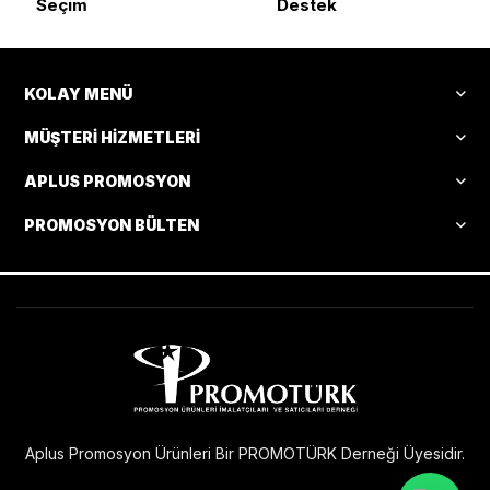
Seçim
Destek
KOLAY MENÜ
MÜŞTERI HIZMETLERI
APLUS PROMOSYON
PROMOSYON BÜLTEN
Aplus Promosyon Ürünleri Bir PROMOTÜRK Derneği Üyesidir.