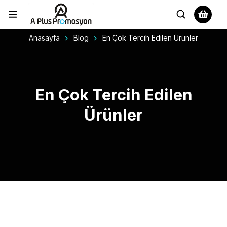
Anasayfa
Blog
En Çok Tercih Edilen Ürünler
En Çok Tercih Edilen
Ürünler