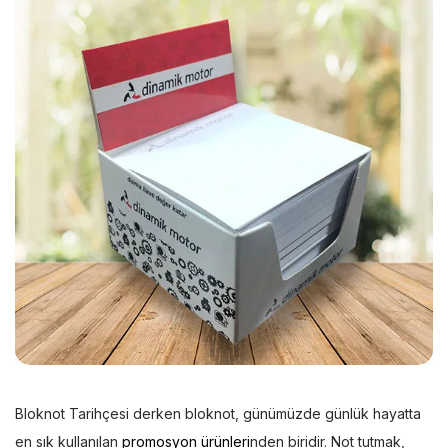
Bloknot Tarihçesi derken bloknot, günümüzde günlük hayatta
en sık kullanılan
promosyon ürünleri
nden biridir. Not tutmak,