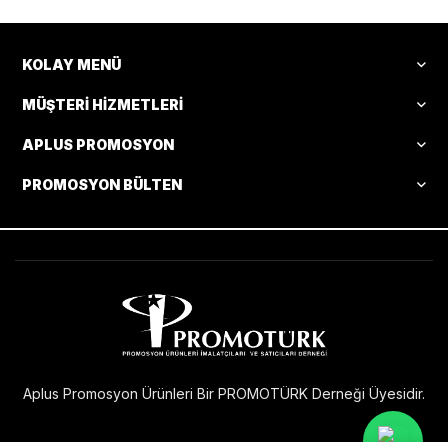
KOLAY MENÜ
MÜŞTERI HIZMETLERI
APLUS PROMOSYON
PROMOSYON BÜLTEN
Aplus Promosyon Ürünleri Bir PROMOTÜRK Derneği Üyesidir.