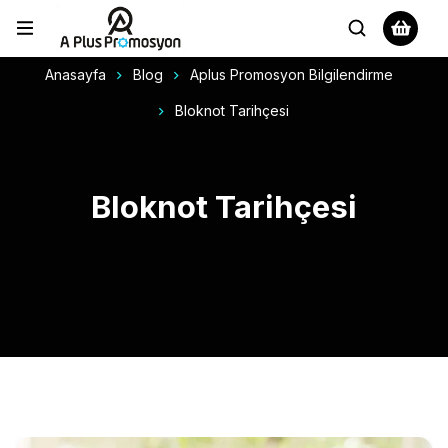
Anasayfa
Blog
Aplus Promosyon Bilgilendirme
Bloknot Tarihçesi
Bloknot Tarihçesi