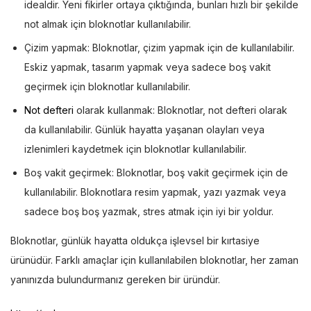
idealdir. Yeni fikirler ortaya çıktığında, bunları hızlı bir şekilde
not almak için bloknotlar kullanılabilir.
Çizim yapmak: Bloknotlar, çizim yapmak için de kullanılabilir.
Eskiz yapmak, tasarım yapmak veya sadece boş vakit
geçirmek için bloknotlar kullanılabilir.
Not defteri
olarak kullanmak: Bloknotlar, not defteri olarak
da kullanılabilir. Günlük hayatta yaşanan olayları veya
izlenimleri kaydetmek için bloknotlar kullanılabilir.
Boş vakit geçirmek: Bloknotlar, boş vakit geçirmek için de
kullanılabilir. Bloknotlara resim yapmak, yazı yazmak veya
sadece boş boş yazmak, stres atmak için iyi bir yoldur.
Bloknotlar, günlük hayatta oldukça işlevsel bir kırtasiye
ürünüdür. Farklı amaçlar için kullanılabilen bloknotlar, her zaman
yanınızda bulundurmanız gereken bir üründür.