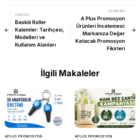
SONRAKI
ÖNCEKI
A Plus Promosyon
Baskılı Roller
Ürünleri İncelemesi:
Kalemler: Tarihçesi,
Markanıza Değer
Modelleri ve
Katacak Promosyon
Kullanım Alanları
Fikirleri
İlgili Makaleler
APLUS PROMOSYON
APLUS PROMOSYON