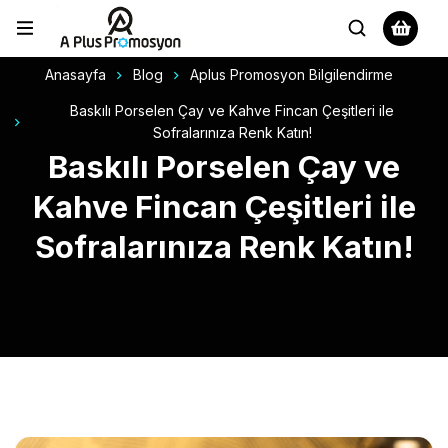
Anasayfa
Blog
Aplus Promosyon Bilgilendirme
Baskılı Porselen Çay ve Kahve Fincan Çeşitleri ile
Sofralarınıza Renk Katın!
Baskılı Porselen Çay ve
Kahve Fincan Çeşitleri ile
Sofralarınıza Renk Katın!