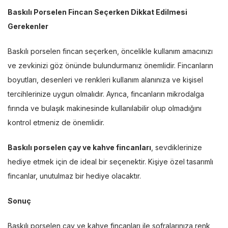
Baskılı Porselen Fincan Seçerken Dikkat Edilmesi
Gerekenler
Baskılı porselen fincan seçerken, öncelikle kullanım amacınızı
ve zevkinizi göz önünde bulundurmanız önemlidir. Fincanların
boyutları, desenleri ve renkleri kullanım alanınıza ve kişisel
tercihlerinize uygun olmalıdır. Ayrıca, fincanların mikrodalga
fırında ve bulaşık makinesinde kullanılabilir olup olmadığını
kontrol etmeniz de önemlidir.
Baskılı porselen çay ve kahve fincanları
, sevdiklerinize
hediye etmek için de ideal bir seçenektir. Kişiye özel tasarımlı
fincanlar, unutulmaz bir hediye olacaktır.
Sonuç
Baskılı porselen çay ve kahve fincanları ile sofralarınıza renk