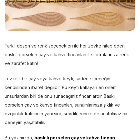
Farklı desen ve renk seçenekleri ile her zevke hitap eden
baskılı porselen çay ve kahve fincanları ile sofralarınıza renk
ve zarafet katın!
Lezzetli bir çay veya kahve keyfi, sadece içeceğin
kendisinden ibaret değildir. Bu keyfi katlayan en önemli
unsurlardan biri de onu sunacağınız fincanlardır. Baskılı
porselen çay ve kahve fincanları, sunumlarınıza şıklık ve
özgünlük katmanın yanı sıra, sevdiklerinize de unutulmaz bir
deneyim yaşatabilir.
Bu yazımızda,
baskılı porselen çay ve kahve fincan