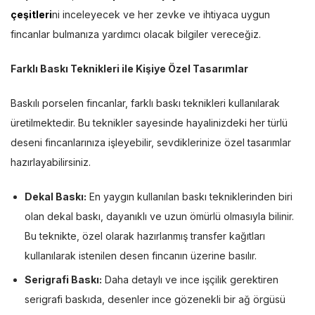
çeşitleri
ni inceleyecek ve her zevke ve ihtiyaca uygun
fincanlar bulmanıza yardımcı olacak bilgiler vereceğiz.
Farklı Baskı Teknikleri ile Kişiye Özel Tasarımlar
Baskılı porselen fincanlar, farklı baskı teknikleri kullanılarak
üretilmektedir. Bu teknikler sayesinde hayalinizdeki her türlü
deseni fincanlarınıza işleyebilir, sevdiklerinize özel tasarımlar
hazırlayabilirsiniz.
Dekal Baskı:
En yaygın kullanılan baskı tekniklerinden biri
olan dekal baskı, dayanıklı ve uzun ömürlü olmasıyla bilinir.
Bu teknikte, özel olarak hazırlanmış transfer kağıtları
kullanılarak istenilen desen fincanın üzerine basılır.
Serigrafi Baskı:
Daha detaylı ve ince işçilik gerektiren
serigrafi baskıda, desenler ince gözenekli bir ağ örgüsü