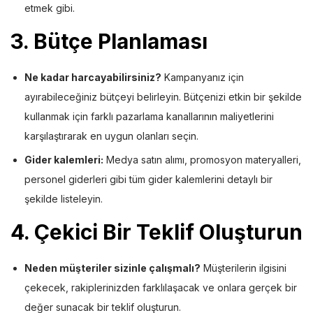
etmek gibi.
3.
Bütçe Planlaması
Ne kadar harcayabilirsiniz?
Kampanyanız için
ayırabileceğiniz bütçeyi belirleyin. Bütçenizi etkin bir şekilde
kullanmak için farklı pazarlama kanallarının maliyetlerini
karşılaştırarak en uygun olanları seçin.
Gider kalemleri:
Medya satın alımı, promosyon materyalleri,
personel giderleri gibi tüm gider kalemlerini detaylı bir
şekilde listeleyin.
4.
Çekici Bir Teklif Oluşturun
Neden müşteriler sizinle çalışmalı?
Müşterilerin ilgisini
çekecek, rakiplerinizden farklılaşacak ve onlara gerçek bir
değer sunacak bir teklif oluşturun.