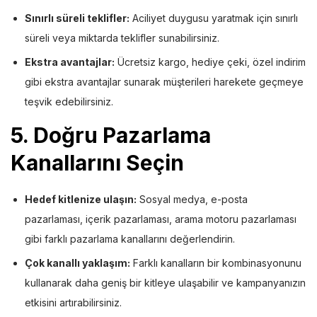
Sınırlı süreli teklifler:
Aciliyet duygusu yaratmak için sınırlı
süreli veya miktarda teklifler sunabilirsiniz.
Ekstra avantajlar:
Ücretsiz kargo, hediye çeki, özel indirim
gibi ekstra avantajlar sunarak müşterileri harekete geçmeye
teşvik edebilirsiniz.
5.
Doğru Pazarlama
Kanallarını Seçin
Hedef kitlenize ulaşın:
Sosyal medya, e-posta
pazarlaması, içerik pazarlaması, arama motoru pazarlaması
gibi farklı pazarlama kanallarını değerlendirin.
Çok kanallı yaklaşım:
Farklı kanalların bir kombinasyonunu
kullanarak daha geniş bir kitleye ulaşabilir ve kampanyanızın
etkisini artırabilirsiniz.