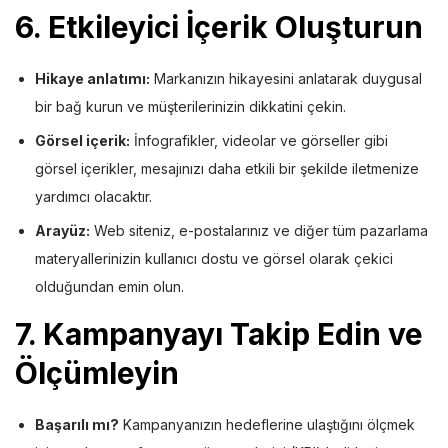
6.
Etkileyici İçerik Oluşturun
Hikaye anlatımı:
Markanızın hikayesini anlatarak duygusal
bir bağ kurun ve müşterilerinizin dikkatini çekin.
Görsel içerik:
İnfografikler, videolar ve görseller gibi
görsel içerikler, mesajınızı daha etkili bir şekilde iletmenize
yardımcı olacaktır.
Arayüz:
Web siteniz, e-postalarınız ve diğer tüm pazarlama
materyallerinizin kullanıcı dostu ve görsel olarak çekici
olduğundan emin olun.
7.
Kampanyayı Takip Edin ve
Ölçümleyin
Başarılı mı?
Kampanyanızın hedeflerine ulaştığını ölçmek