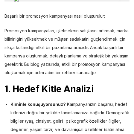
Başarılı bir promosyon kampanyası nasıl oluşturulur:
Promosyon kampanyaları, işletmelerin satışlarını artırmak, marka
bilinirliğini yükseltmek ve müşteri sadakatini güçlendirmek için
sıkça kullandığı etkili bir pazarlama aracıdır. Ancak başarılı bir
kampanya oluşturmak, detaylı planlama ve stratejik bir yaklaşım
gerektirir. Bu blog yazısında, etkili bir promosyon kampanyası
oluşturmak için adım adım bir rehber sunacağız.
1.
Hedef Kitle Analizi
Kiminle konuşuyorsunuz?
Kampanyanızın başarısı, hedef
kitlenizi doğru bir şekilde tanımlamanıza bağlıdır. Demografik
bilgiler (yaş, cinsiyet, gelir), psikografik özellikler (ilgiler,
değerler, yaşam tarzı) ve davranışsal özellikler (satın alma