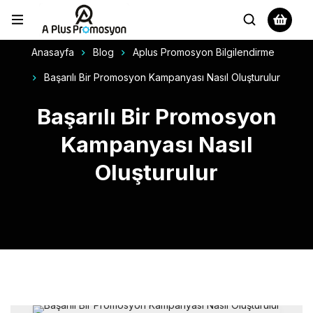
Anasayfa
Blog
Aplus Promosyon Bilgilendirme
Başarılı Bir Promosyon Kampanyası Nasıl Oluşturulur
Başarılı Bir Promosyon
Kampanyası Nasıl
Oluşturulur