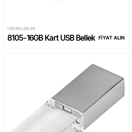
USB BELLEKLER
8105-16GB Kart USB Bellek
FİYAT ALIN