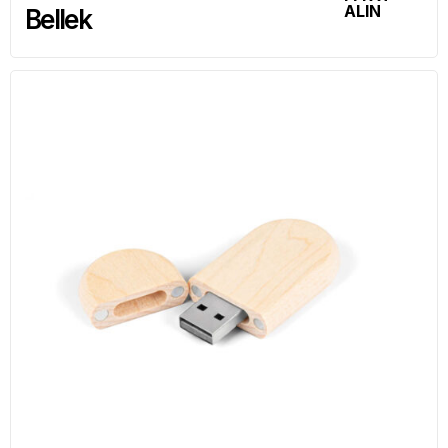
ALIN
Bellek