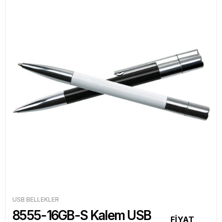
USB BELLEKLER
8555-16GB-S Kalem USB
FİYAT