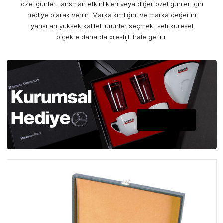
özel günler, lansman etkinlikleri veya diğer özel günler için
hediye olarak verilir. Marka kimliğini ve marka değerini
yansıtan yüksek kaliteli ürünler seçmek, seti küresel
ölçekte daha da prestijli hale getirir.
A PLUS