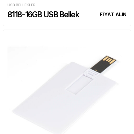
USB BELLEKLER
8118-16GB USB Bellek
FİYAT ALIN