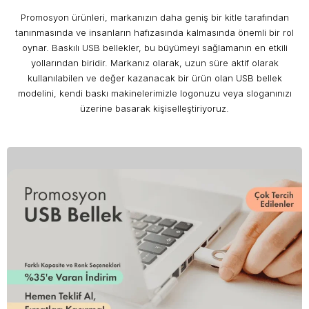
Promosyon ürünleri, markanızın daha geniş bir kitle tarafından
tanınmasında ve insanların hafızasında kalmasında önemli bir rol
oynar. Baskılı USB bellekler, bu büyümeyi sağlamanın en etkili
yollarından biridir. Markanız olarak, uzun süre aktif olarak
kullanılabilen ve değer kazanacak bir ürün olan USB bellek
modelini, kendi baskı makinelerimizle logonuzu veya sloganınızı
üzerine basarak kişiselleştiriyoruz.