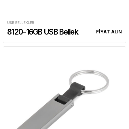
USB BELLEKLER
8120-16GB USB Bellek
FİYAT ALIN