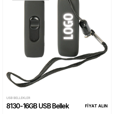
USB BELLEKLER
8130-16GB USB Bellek
FİYAT ALIN