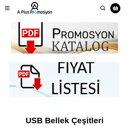
USB Bellek Çeşitleri