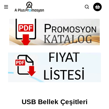
USB Bellek Çeşitleri