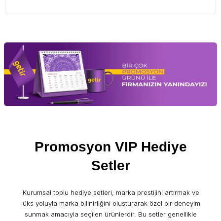
Promosyon VIP Hediye
Setler
Kurumsal toplu hediye setleri, marka prestijini artırmak ve
lüks yoluyla marka bilinirliğini oluşturarak özel bir deneyim
sunmak amacıyla seçilen ürünlerdir. Bu setler genellikle