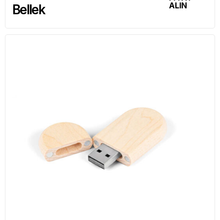
ALIN
Bellek