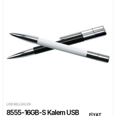
USB BELLEKLER
8555-16GB-S Kalem USB
FİYAT