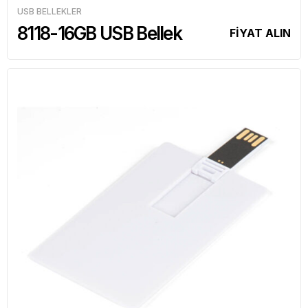
USB BELLEKLER
8118-16GB USB Bellek
FİYAT ALIN