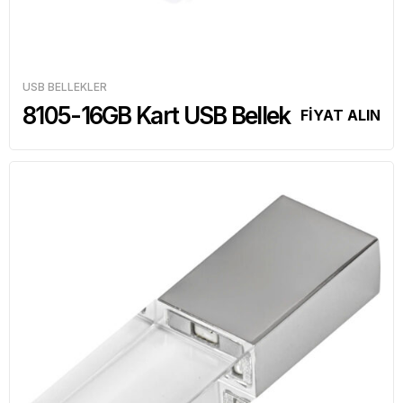
USB BELLEKLER
8105-16GB Kart USB Bellek
FİYAT ALIN