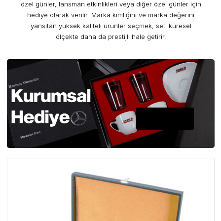
özel günler, lansman etkinlikleri veya diğer özel günler için
hediye olarak verilir. Marka kimliğini ve marka değerini
yansıtan yüksek kaliteli ürünler seçmek, seti küresel
ölçekte daha da prestijli hale getirir.
A PLUS