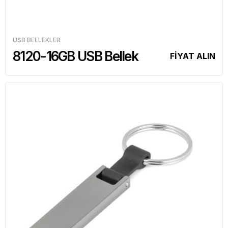
USB BELLEKLER
8120-16GB USB Bellek
FİYAT ALIN