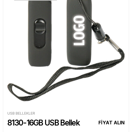
USB BELLEKLER
8130-16GB USB Bellek
FİYAT ALIN