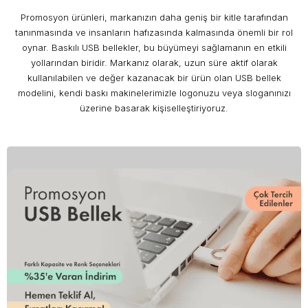
Promosyon ürünleri, markanızın daha geniş bir kitle tarafından
tanınmasında ve insanların hafızasında kalmasında önemli bir rol
oynar. Baskılı USB bellekler, bu büyümeyi sağlamanın en etkili
yollarından biridir. Markanız olarak, uzun süre aktif olarak
kullanılabilen ve değer kazanacak bir ürün olan USB bellek
modelini, kendi baskı makinelerimizle logonuzu veya sloganınızı
üzerine basarak kişiselleştiriyoruz.