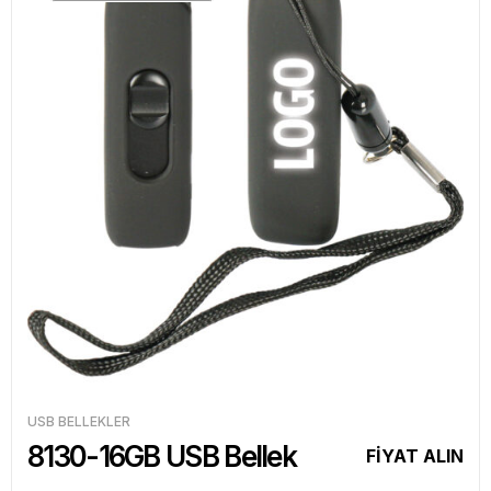
USB BELLEKLER
8130-16GB USB Bellek
FİYAT ALIN