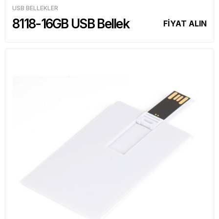
USB BELLEKLER
8118-16GB USB Bellek
FİYAT ALIN