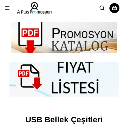
USB Bellek Çeşitleri