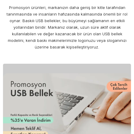
Promosyon ürünleri, markanızın daha geniş bir kitle tarafından
tanınmasında ve insanların hafızasında kalmasında önemli bir rol
oynar. Baskılı USB bellekler, bu büyümeyi sağlamanın en etkili
yollarından biridir. Markanız olarak, uzun süre aktif olarak
kullanılabilen ve değer kazanacak bir ürün olan USB bellek
modelini, kendi baskı makinelerimizle logonuzu veya sloganınızı
üzerine basarak kişiselleştiriyoruz.