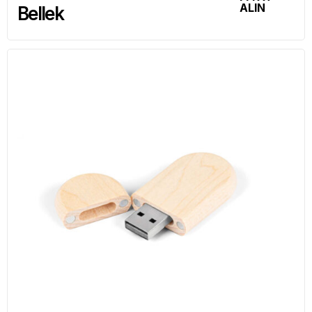
ALIN
Bellek