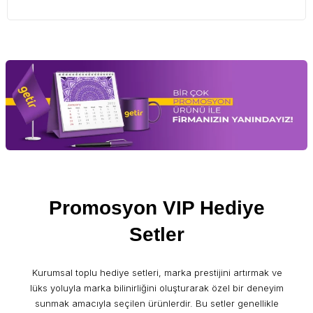
Promosyon VIP Hediye
Setler
Kurumsal toplu hediye setleri, marka prestijini artırmak ve
lüks yoluyla marka bilinirliğini oluşturarak özel bir deneyim
sunmak amacıyla seçilen ürünlerdir. Bu setler genellikle