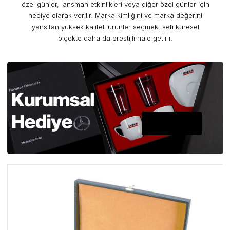
özel günler, lansman etkinlikleri veya diğer özel günler için
hediye olarak verilir. Marka kimliğini ve marka değerini
yansıtan yüksek kaliteli ürünler seçmek, seti küresel
ölçekte daha da prestijli hale getirir.
A PLUS