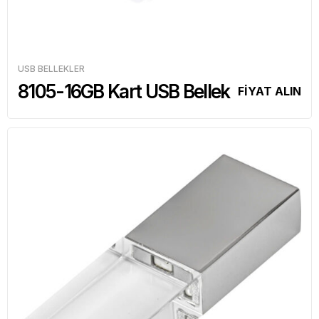
USB BELLEKLER
8105-16GB Kart USB Bellek
FİYAT ALIN