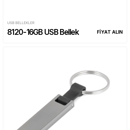
USB BELLEKLER
8120-16GB USB Bellek
FİYAT ALIN