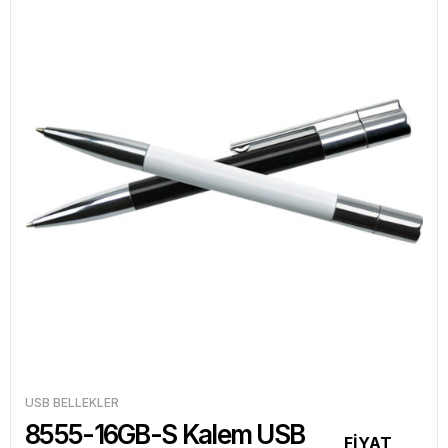
USB BELLEKLER
8555-16GB-S Kalem USB
FİYAT