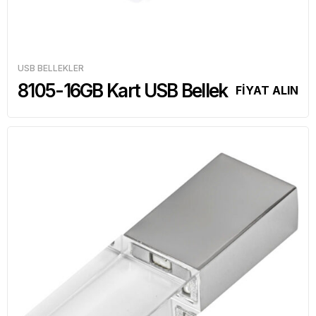
USB BELLEKLER
8105-16GB Kart USB Bellek
FİYAT ALIN