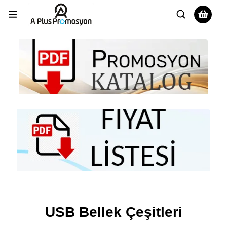
USB Bellek Çeşitleri