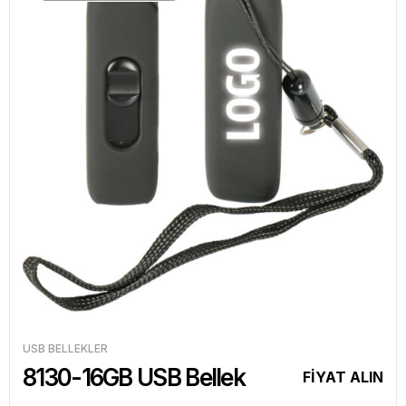
USB BELLEKLER
8130-16GB USB Bellek
FİYAT ALIN