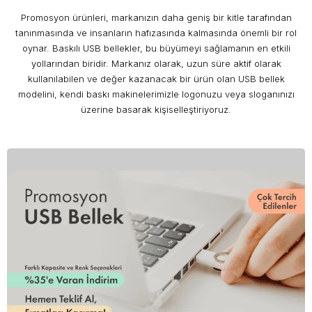
Promosyon ürünleri, markanızın daha geniş bir kitle tarafından
tanınmasında ve insanların hafızasında kalmasında önemli bir rol
oynar. Baskılı USB bellekler, bu büyümeyi sağlamanın en etkili
yollarından biridir. Markanız olarak, uzun süre aktif olarak
kullanılabilen ve değer kazanacak bir ürün olan USB bellek
modelini, kendi baskı makinelerimizle logonuzu veya sloganınızı
üzerine basarak kişiselleştiriyoruz.