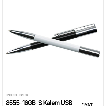
USB BELLEKLER
8555-16GB-S Kalem USB
FİYAT