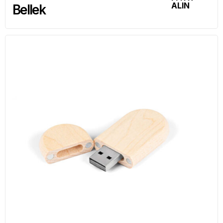
ALIN
Bellek