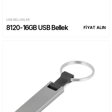
USB BELLEKLER
8120-16GB USB Bellek
FİYAT ALIN