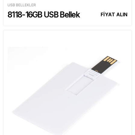
USB BELLEKLER
8118-16GB USB Bellek
FİYAT ALIN