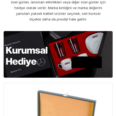
özel günler, lansman etkinlikleri veya diğer özel günler için
hediye olarak verilir. Marka kimliğini ve marka değerini
yansıtan yüksek kaliteli ürünler seçmek, seti küresel
ölçekte daha da prestijli hale getirir.
A PLUS