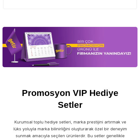
Promosyon VIP Hediye
Setler
Kurumsal toplu hediye setleri, marka prestijini artırmak ve
lüks yoluyla marka bilinirliğini oluşturarak özel bir deneyim
sunmak amacıyla seçilen ürünlerdir. Bu setler genellikle