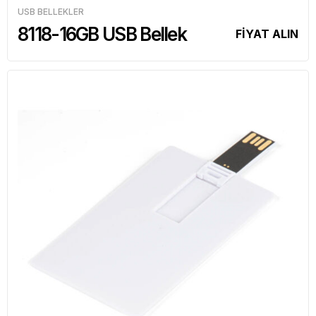
USB BELLEKLER
8118-16GB USB Bellek
FİYAT ALIN