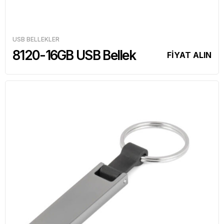
USB BELLEKLER
8120-16GB USB Bellek
FİYAT ALIN