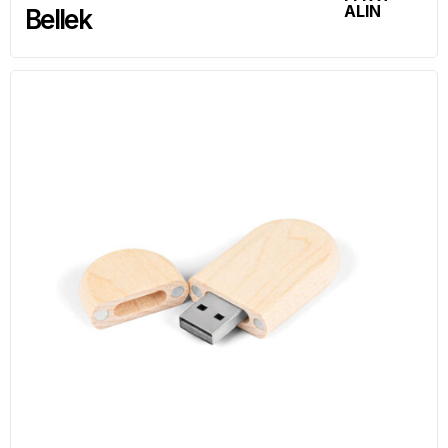
ALIN
Bellek