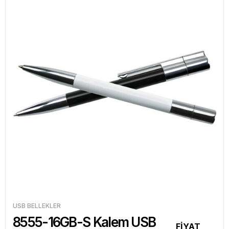
USB BELLEKLER
8555-16GB-S Kalem USB
FİYAT