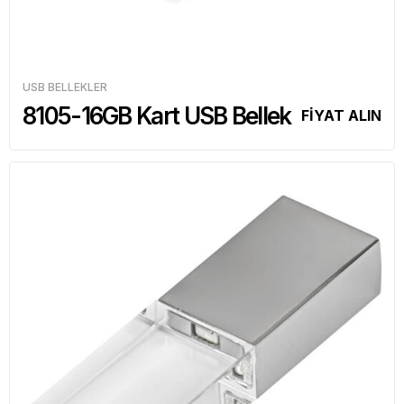
USB BELLEKLER
8105-16GB Kart USB Bellek
FİYAT ALIN