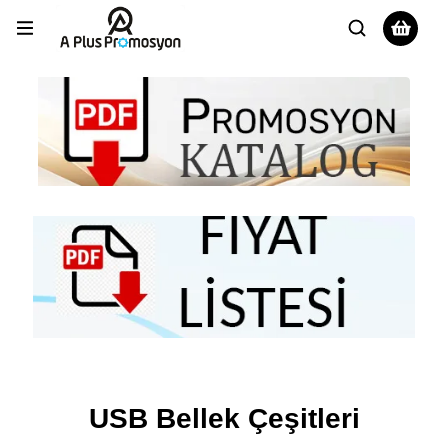
USB Bellek Çeşitleri