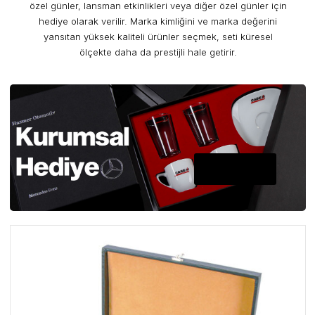
özel günler, lansman etkinlikleri veya diğer özel günler için
hediye olarak verilir. Marka kimliğini ve marka değerini
yansıtan yüksek kaliteli ürünler seçmek, seti küresel
ölçekte daha da prestijli hale getirir.
A PLUS