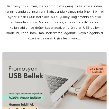
Promosyon ürünleri, markanızın daha geniş bir kitle tarafından
tanınmasında ve insanların hafızasında kalmasında önemli bir rol
oynar. Baskılı USB bellekler, bu büyümeyi sağlamanın en etkili
yollarından biridir. Markanız olarak, uzun süre aktif olarak
kullanılabilen ve değer kazanacak bir ürün olan USB bellek
modelini, kendi baskı makinelerimizle logonuzu veya sloganınızı
üzerine basarak kişiselleştiriyoruz.