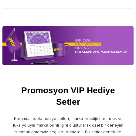
Promosyon VIP Hediye
Setler
Kurumsal toplu hediye setleri, marka prestijini artırmak ve
lüks yoluyla marka bilinirliğini oluşturarak özel bir deneyim
sunmak amacıyla seçilen ürünlerdir. Bu setler genellikle