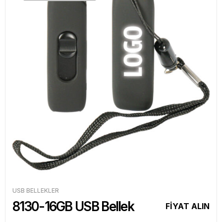
USB BELLEKLER
8130-16GB USB Bellek
FİYAT ALIN