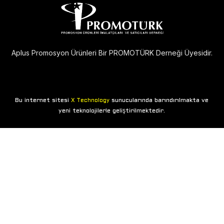
Aplus Promosyon Ürünleri Bir PROMOTÜRK Derneği Üyesidir.
Bu internet sitesi
sunucularında barındırılmakta ve
X Technology
yeni teknolojilerle geliştirilmektedir.