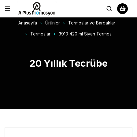
Anasayfa
Ürünler
Termoslar ve Bardaklar
Termoslar
3910 420 ml Siyah Termos
20 Yıllık Tecrübe