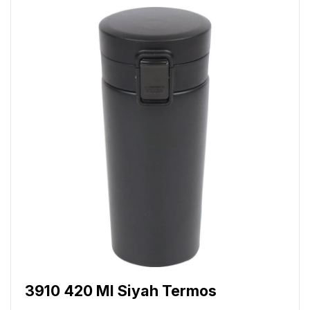
3910 420 Ml Siyah Termos