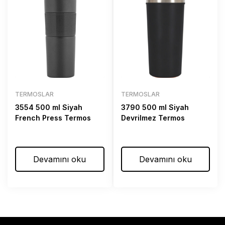
TERMOSLAR
TERMOSLAR
3554 500 ml Siyah
3790 500 ml Siyah
French Press Termos
Devrilmez Termos
Devamını oku
Devamını oku